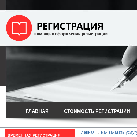
ГЛАВНАЯ
СТОИМОСТЬ РЕГИСТРАЦИИ
Главная
Как заказать услуг
ВРЕМЕННАЯ РЕГИСТРАЦИЯ