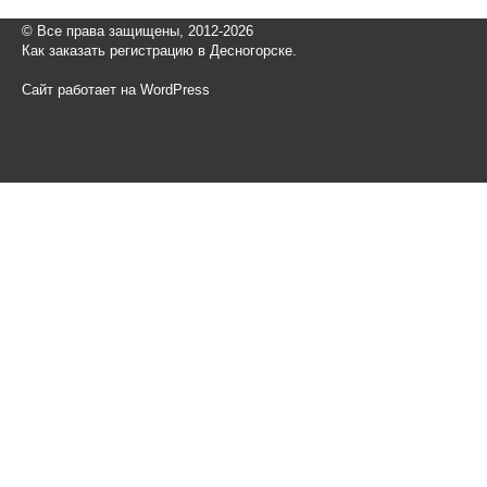
© Все права защищены, 2012-2026
Как заказать регистрацию в Десногорске.
Сайт работает на WordPress