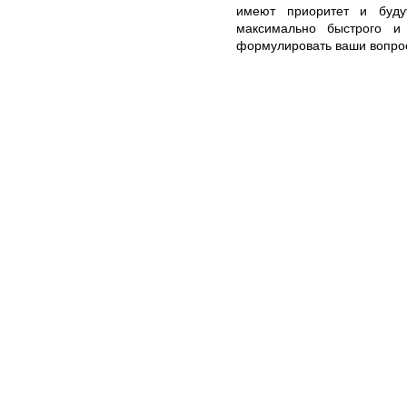
имеют приоритет и буду
максимально быстрого и 
формулировать ваши вопро